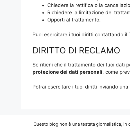
Chiedere la rettifica o la cancellazi
Richiedere la limitazione del tratta
Opporti al trattamento.
Puoi esercitare i tuoi diritti contattando il 
DIRITTO DI RECLAMO
Se ritieni che il trattamento dei tuoi dati 
protezione dei dati personali
, come previ
Potrai esercitare i tuoi diritti inviando una
Questo blog non è una testata giornalistica, in