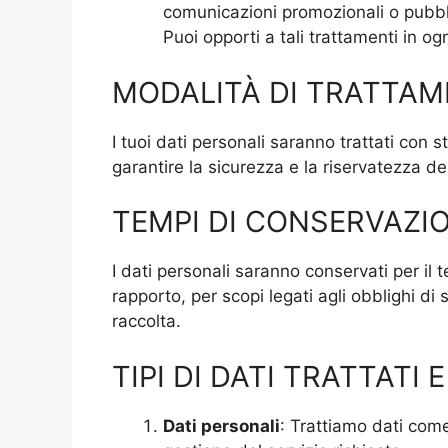
comunicazioni promozionali o pubblici
Puoi opporti a tali trattamenti in o
MODALITÀ DI TRATTA
I tuoi dati personali saranno trattati con 
garantire la sicurezza e la riservatezza dei
TEMPI DI CONSERVAZI
I dati personali saranno conservati per il 
rapporto, per scopi legati agli obblighi di
raccolta.
TIPI DI DATI TRATTATI 
Dati personali
: Trattiamo dati come