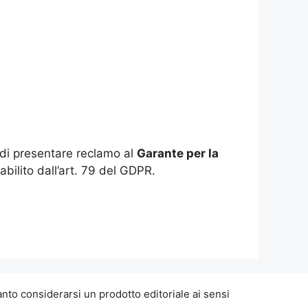
to di presentare reclamo al
Garante per la
abilito dall’art. 79 del GDPR.
nto considerarsi un prodotto editoriale ai sensi