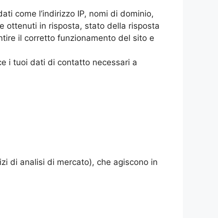
dati come l’indirizzo IP, nomi di dominio,
e ottenuti in risposta, stato della risposta
ntire il corretto funzionamento del sito e
e i tuoi dati di contatto necessari a
izi di analisi di mercato), che agiscono in