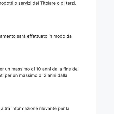
otti o servizi del Titolare o di terzi.
rattamento sarà effettuato in modo da
per un massimo di 10 anni dalla fine del
vati per un massimo di 2 anni dalla
altra informazione rilevante per la