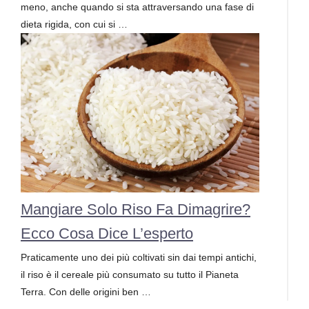
meno, anche quando si sta attraversando una fase di
dieta rigida, con cui si …
Mangiare Solo Riso Fa Dimagrire?
Ecco Cosa Dice L’esperto
Praticamente uno dei più coltivati sin dai tempi antichi,
il riso è il cereale più consumato su tutto il Pianeta
Terra. Con delle origini ben …