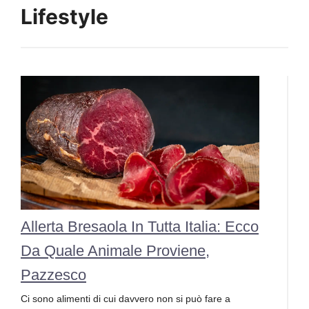
Lifestyle
Allerta Bresaola In Tutta Italia: Ecco
Da Quale Animale Proviene,
Pazzesco
Ci sono alimenti di cui davvero non si può fare a