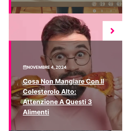
NOVEMBRE 4, 2024
Cosa Non Mangiare Con Il
Colesterolo Alto:
Attenzione A Questi 3
Alimenti