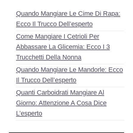
Quando Mangiare Le Cime Di Rapa:
Ecco Il Trucco Dell’esperto
Come Mangiare I Cetrioli Per
Abbassare La Glicemia: Ecco I 3
Trucchetti Della Nonna
Quando Mangiare Le Mandorle: Ecco
Il Trucco Dell’esperto
Quanti Carboidrati Mangiare Al
Giorno: Attenzione A Cosa Dice
L’esperto