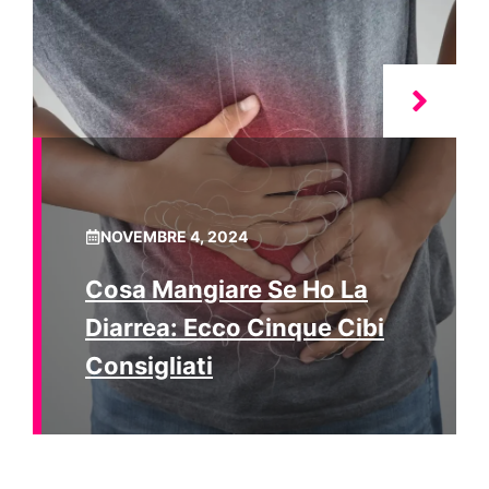
NOVEMBRE 4, 2024
Cosa Mangiare Se Ho La
Diarrea: Ecco Cinque Cibi
Consigliati