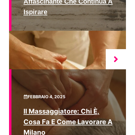
Affascinante Che Continua A
Ispirare
FEBBRAIO 4, 2025
Il Massaggiatore: Chi È,
Cosa Fa E Come Lavorare A
Milano