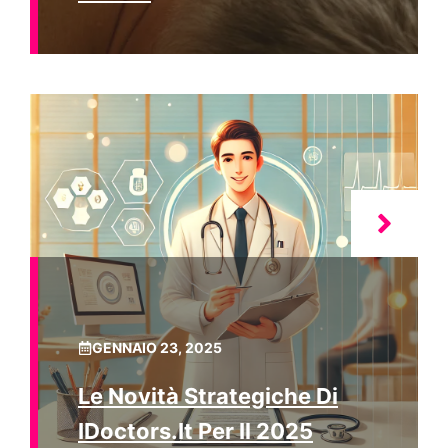
GENNAIO 23, 2025
Le Novità Strategiche Di
IDoctors.it Per Il 2025