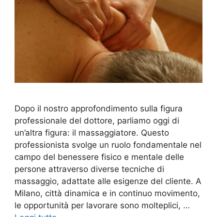
Dopo il nostro approfondimento sulla figura
professionale del dottore, parliamo oggi di
un’altra figura: il massaggiatore. Questo
professionista svolge un ruolo fondamentale nel
campo del benessere fisico e mentale delle
persone attraverso diverse tecniche di
massaggio, adattate alle esigenze del cliente. A
Milano, città dinamica e in continuo movimento,
le opportunità per lavorare sono molteplici, …