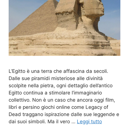
L’Egitto è una terra che affascina da secoli.
Dalle sue piramidi misteriose alle divinità
scolpite nella pietra, ogni dettaglio dell’antico
Egitto continua a stimolare l’immaginario
collettivo. Non è un caso che ancora oggi film,
libri e persino giochi online come Legacy of
Dead traggano ispirazione dalle sue leggende e
dai suoi simboli. Ma il vero …
Leggi tutto