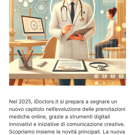
Nel 2025, iDoctors.it si prepara a segnare un
nuovo capitolo nell’evoluzione delle prenotazioni
mediche online, grazie a strumenti digitali
innovativi e iniziative di comunicazione creative.
Scopriamo insieme le novità principali. La nuova