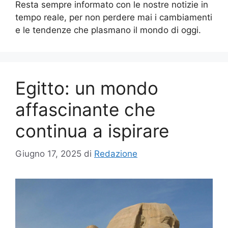
Resta sempre informato con le nostre notizie in
tempo reale, per non perdere mai i cambiamenti
e le tendenze che plasmano il mondo di oggi.
Egitto: un mondo
affascinante che
continua a ispirare
Giugno 17, 2025
di
Redazione