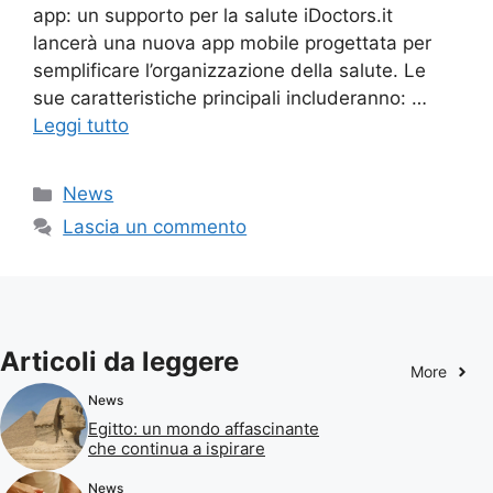
app: un supporto per la salute iDoctors.it
lancerà una nuova app mobile progettata per
semplificare l’organizzazione della salute. Le
sue caratteristiche principali includeranno: …
Leggi tutto
Categorie
News
Lascia un commento
Articoli da leggere
More
News
Egitto: un mondo affascinante
che continua a ispirare
News