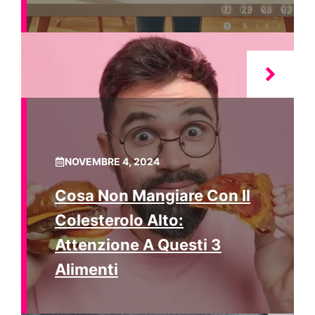
NOVEMBRE 4, 2024
Cosa Non Mangiare Con Il
Colesterolo Alto:
Attenzione A Questi 3
Alimenti