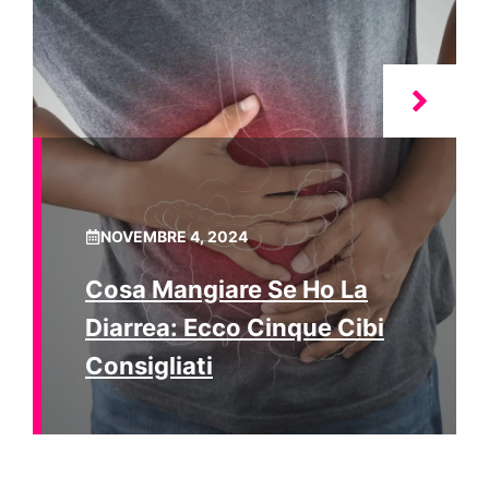
NOVEMBRE 4, 2024
Cosa Mangiare Se Ho La
Diarrea: Ecco Cinque Cibi
Consigliati