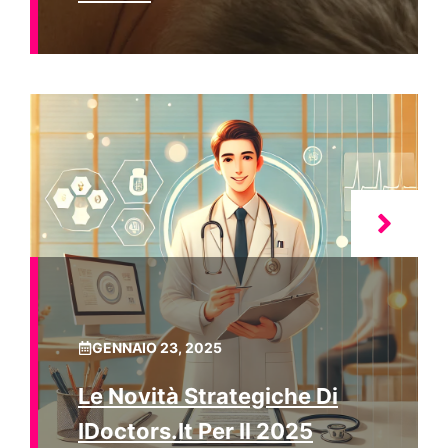
GENNAIO 23, 2025
Le Novità Strategiche Di
IDoctors.it Per Il 2025