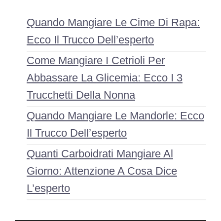
Quando Mangiare Le Cime Di Rapa:
Ecco Il Trucco Dell’esperto
Come Mangiare I Cetrioli Per
Abbassare La Glicemia: Ecco I 3
Trucchetti Della Nonna
Quando Mangiare Le Mandorle: Ecco
Il Trucco Dell’esperto
Quanti Carboidrati Mangiare Al
Giorno: Attenzione A Cosa Dice
L’esperto