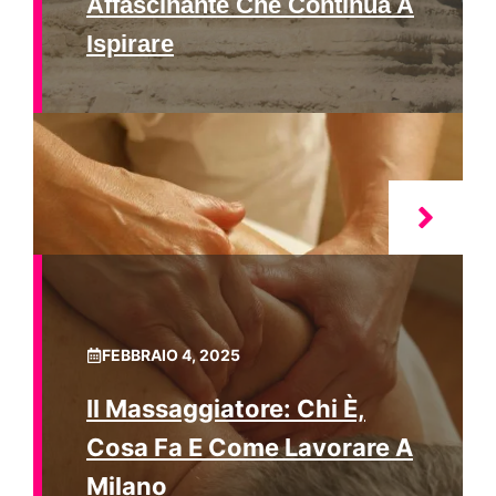
Affascinante Che Continua A
Ispirare
FEBBRAIO 4, 2025
Il Massaggiatore: Chi È,
Cosa Fa E Come Lavorare A
Milano