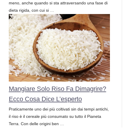
meno, anche quando si sta attraversando una fase di
dieta rigida, con cui si …
Mangiare Solo Riso Fa Dimagrire?
Ecco Cosa Dice L’esperto
Praticamente uno dei più coltivati sin dai tempi antichi,
il riso è il cereale più consumato su tutto il Pianeta
Terra. Con delle origini ben …