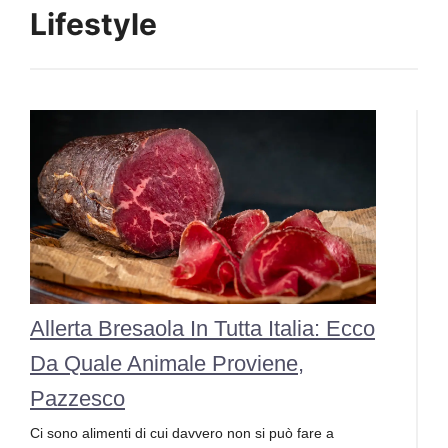
Lifestyle
Allerta Bresaola In Tutta Italia: Ecco
Da Quale Animale Proviene,
Pazzesco
Ci sono alimenti di cui davvero non si può fare a