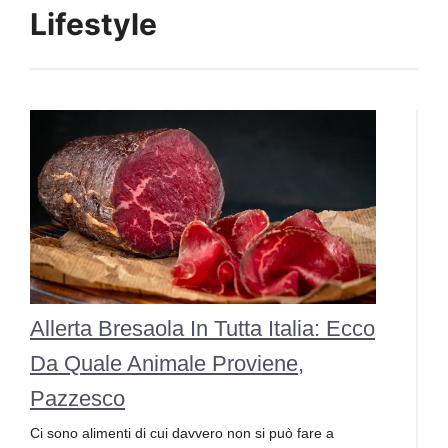
Lifestyle
Allerta Bresaola In Tutta Italia: Ecco
Da Quale Animale Proviene,
Pazzesco
Ci sono alimenti di cui davvero non si può fare a