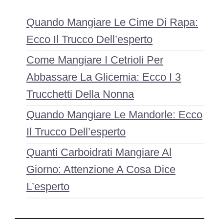
Quando Mangiare Le Cime Di Rapa:
Ecco Il Trucco Dell’esperto
Come Mangiare I Cetrioli Per
Abbassare La Glicemia: Ecco I 3
Trucchetti Della Nonna
Quando Mangiare Le Mandorle: Ecco
Il Trucco Dell’esperto
Quanti Carboidrati Mangiare Al
Giorno: Attenzione A Cosa Dice
L’esperto