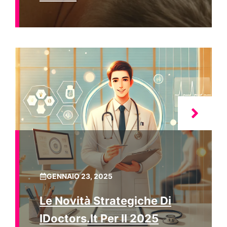
GENNAIO 23, 2025
Le Novità Strategiche Di
IDoctors.it Per Il 2025