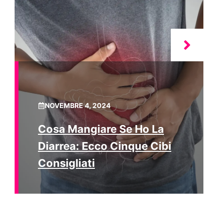
NOVEMBRE 4, 2024
Cosa Mangiare Se Ho La
Diarrea: Ecco Cinque Cibi
Consigliati