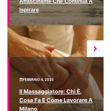
Affascinante Che Continua A
Ispirare
FEBBRAIO 4, 2025
Il Massaggiatore: Chi È,
Cosa Fa E Come Lavorare A
Milano