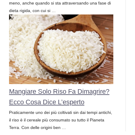
meno, anche quando si sta attraversando una fase di
dieta rigida, con cui si …
Mangiare Solo Riso Fa Dimagrire?
Ecco Cosa Dice L’esperto
Praticamente uno dei più coltivati sin dai tempi antichi,
il riso è il cereale più consumato su tutto il Pianeta
Terra. Con delle origini ben …