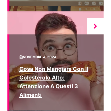
NOVEMBRE 4, 2024
Cosa Non Mangiare Con Il
Colesterolo Alto:
Attenzione A Questi 3
Alimenti