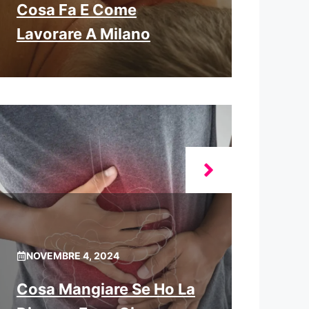
Cosa Fa E Come
Lavorare A Milano
NOVEMBRE 4, 2024
Cosa Mangiare Se Ho La