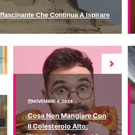
ffascinante Che Continua A Ispirare
NOVEMBRE 4, 2024
Cosa Non Mangiare Con
Il Colesterolo Alto: