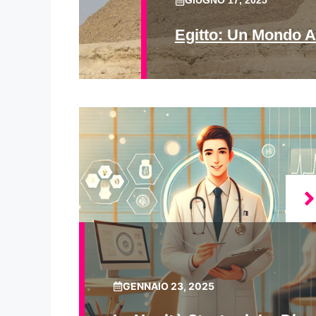
GIUGNO 17, 2025
Egitto: Un Mondo A
GENNAIO 23, 2025