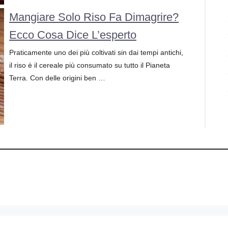
Mangiare Solo Riso Fa Dimagrire?
Ecco Cosa Dice L’esperto
Praticamente uno dei più coltivati sin dai tempi antichi,
il riso è il cereale più consumato su tutto il Pianeta
Terra. Con delle origini ben …