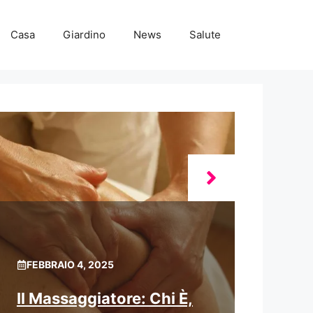
Casa
Giardino
News
Salute
FEBBRAIO 4, 2025
Il Massaggiatore: Chi È,