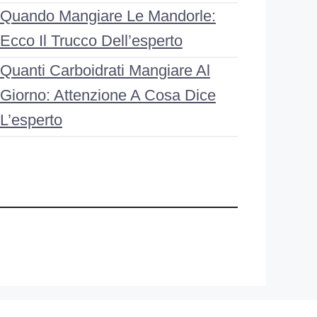
Quando Mangiare Le Mandorle:
Ecco Il Trucco Dell’esperto
Quanti Carboidrati Mangiare Al
Giorno: Attenzione A Cosa Dice
L’esperto