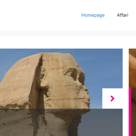
Homepage
Affari